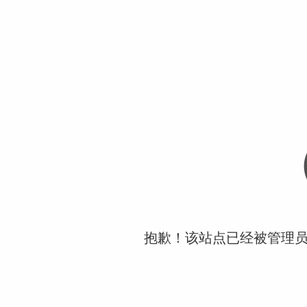
抱歉！该站点已经被管理