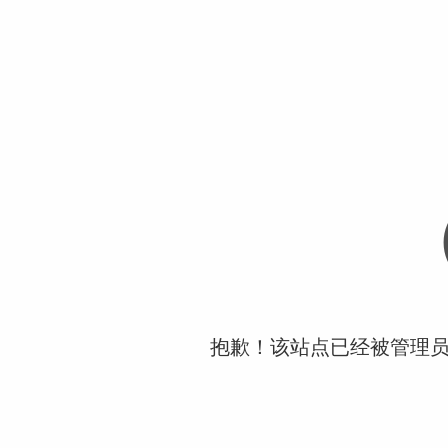
抱歉！该站点已经被管理