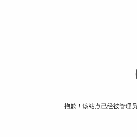
抱歉！该站点已经被管理