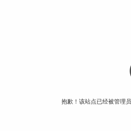
抱歉！该站点已经被管理