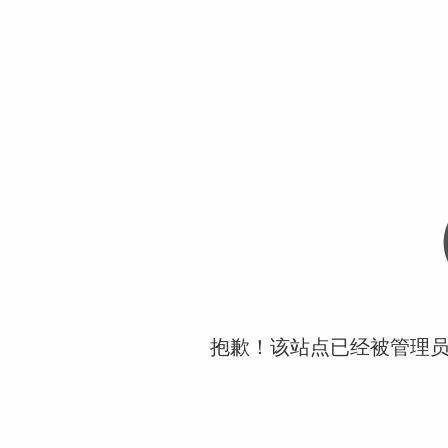
抱歉！该站点已经被管理